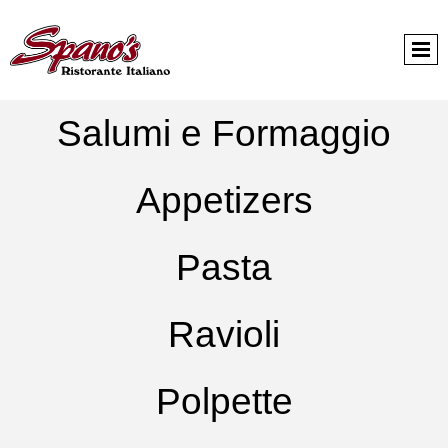
Salumi e Formaggio
Appetizers
Pasta
Ravioli
Polpette